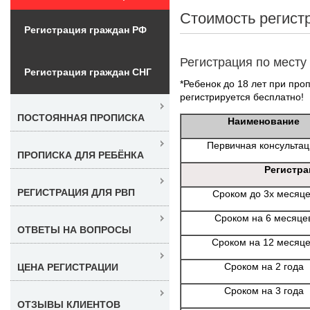
Стоимость регис
Регистрация граждан РФ
Регистрация по месту
Регистрация граждан СНГ
*Ребенок до 18 лет при проп
регистрируется бесплатно!
ПОСТОЯННАЯ ПРОПИСКА
Наименование
Первичная консульта
ПРОПИСКА ДЛЯ РЕБЁНКА
Регистра
РЕГИСТРАЦИЯ ДЛЯ РВП
Сроком до 3х месяц
Сроком на 6 месяце
ОТВЕТЫ НА ВОПРОСЫ
Сроком на 12 месяц
Сроком на 2 года
ЦЕНА РЕГИСТРАЦИИ
Сроком на 3 года
ОТЗЫВЫ КЛИЕНТОВ