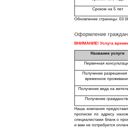
Сроком на 5 лет
Обновление страницы: 03.0
Оформление граждан
ВНИМАНИЕ! Услуга времен
Название услуги
Первичная консультац
Получение разрешения
временное проживани
Получение вида на жител
Получение гражданств
Наша компания предоставл
прописки по адресу нахо
специалистами бланк о проп
и вам не потребуется оплач