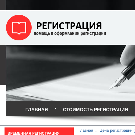
ГЛАВНАЯ
СТОИМОСТЬ РЕГИСТРАЦИИ
Главная
Цена регистрации 
ВРЕМЕННАЯ РЕГИСТРАЦИЯ