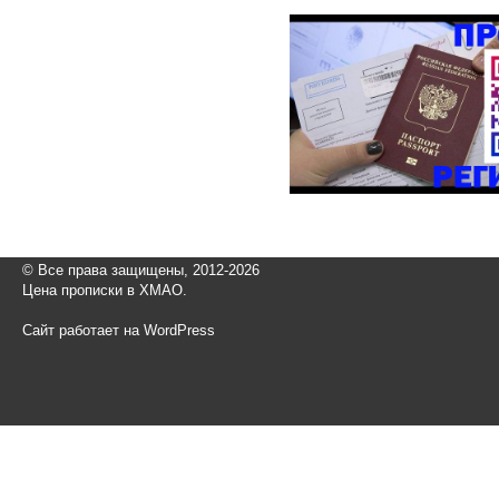
© Все права защищены, 2012-2026
Цена прописки в ХМАО.
Сайт работает на WordPress